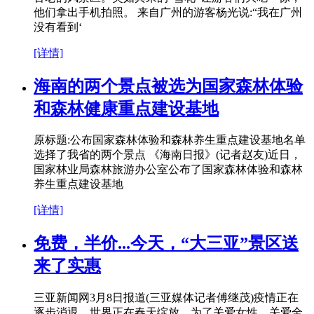
他们拿出手机拍照。 来自广州的游客杨光说:“我在广州
没有看到‘
[详情]
海南的两个景点被选为国家森林体验
和森林健康重点建设基地
原标题:公布国家森林体验和森林养生重点建设基地名单
选择了我省的两个景点 《海南日报》(记者赵友)近日，
国家林业局森林旅游办公室公布了国家森林体验和森林
养生重点建设基地
[详情]
免费，半价...今天，“大三亚”景区送
来了实惠
三亚新闻网3月8日报道(三亚媒体记者傅继茂)疫情正在
逐步消退，世界正在春天绽放。为了关爱女性，关爱全