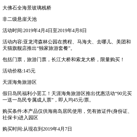
大佛石全海景玻璃栈桥
非二级悬崖天池
活动时间:2019年4月4日至2019年4月8日
活动内容:亚龙湾森林公园在携程、马海夫、去哪儿、美团和
天猫旗舰店推出“独家旅游套餐”。
包括门票，旅游门票，长江大桥和索龙大桥，限量购买！
活动价格:145元
天涯海角旅游区
假日岛民福利小罢工！天涯海角旅游区推出优惠活动“90元买
一送一岛民专属成人票”，即人均45元/票。
购买条件:本产品仅供海南岛居民使用，凭有效证件(身份证、
社保卡)进入园区
购买时间:从现在到2019年4月7日