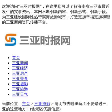
欢迎访问“三亚时报网”，在这里您可以了解海南省三亚市最近
发生的实事资讯，本网不断创新内容、创新形式、创新手段,
为三亚建设国际性热带滨海旅游城市，打造更加幸福更加和谐
的三亚新闻资讯传播平台。
首页
三亚新闻
三亚经济
三亚房产
三亚美食
三亚摄影
三亚旅游
三亚天气
当前位置：
主页
>
三亚摄影
> 清明节去哪里玩？不要错过三
亚的这些地方！(含景区优惠信息)