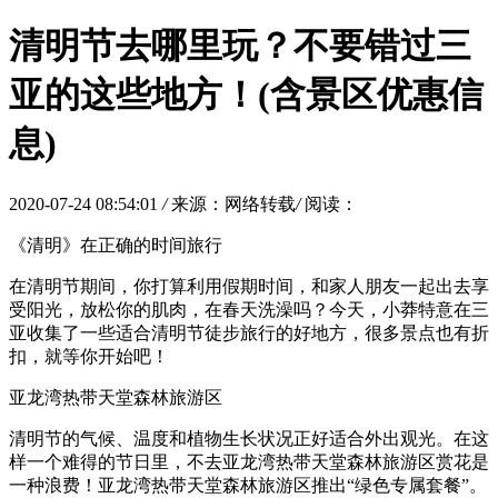
清明节去哪里玩？不要错过三
亚的这些地方！(含景区优惠信
息)
2020-07-24 08:54:01
/
来源：网络转载
/
阅读：
《清明》在正确的时间旅行
在清明节期间，你打算利用假期时间，和家人朋友一起出去享
受阳光，放松你的肌肉，在春天洗澡吗？今天，小莽特意在三
亚收集了一些适合清明节徒步旅行的好地方，很多景点也有折
扣，就等你开始吧！
亚龙湾热带天堂森林旅游区
清明节的气候、温度和植物生长状况正好适合外出观光。在这
样一个难得的节日里，不去亚龙湾热带天堂森林旅游区赏花是
一种浪费！亚龙湾热带天堂森林旅游区推出“绿色专属套餐”。