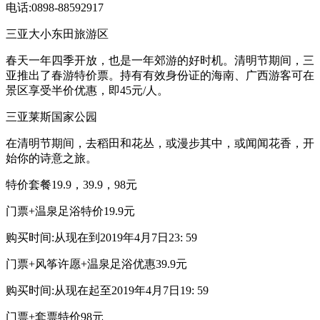
电话:0898-88592917
三亚大小东田旅游区
春天一年四季开放，也是一年郊游的好时机。清明节期间，三
亚推出了春游特价票。持有有效身份证的海南、广西游客可在
景区享受半价优惠，即45元/人。
三亚莱斯国家公园
在清明节期间，去稻田和花丛，或漫步其中，或闻闻花香，开
始你的诗意之旅。
特价套餐19.9，39.9，98元
门票+温泉足浴特价19.9元
购买时间:从现在到2019年4月7日23: 59
门票+风筝许愿+温泉足浴优惠39.9元
购买时间:从现在起至2019年4月7日19: 59
门票+套票特价98元